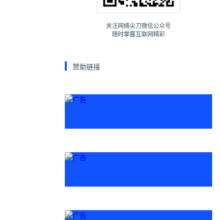
关注网络尖刀微信公众号
随时掌握互联网精彩
赞助链接