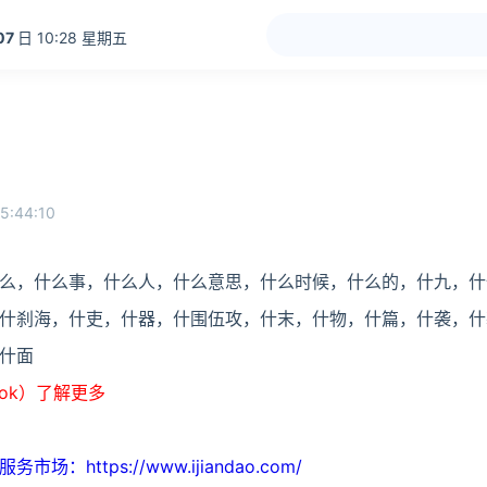
07
日 10:28 星期五
5:44:10
么，什么事，什么人，什么意思，什么时候，什么的，什九，什
什刹海，什吏，什器，什围伍攻，什末，什物，什篇，什袭，什
什面
ook）了解更多
https://www.ijiandao.com/