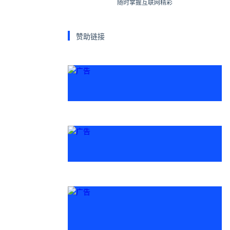
随时掌握互联网精彩
赞助链接