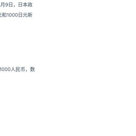
年4月9日，日本政
和1000日元新
1000人民币，数