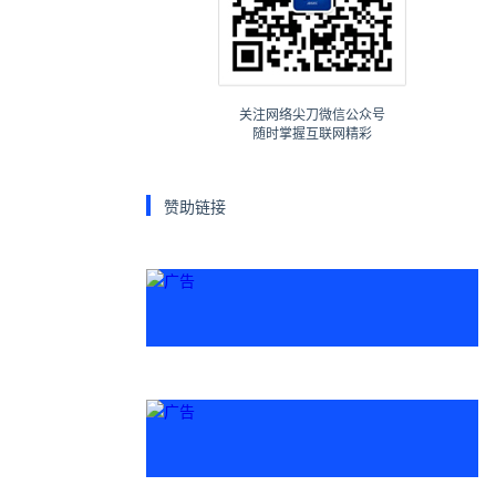
关注网络尖刀微信公众号
随时掌握互联网精彩
赞助链接