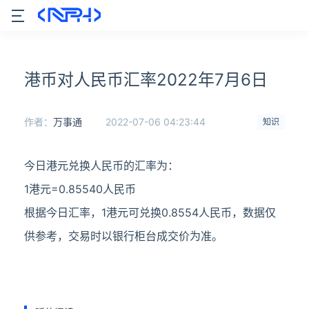
港币对人民币汇率2022年7月6日
作者：
万事通
2022-07-06 04:23:44
知识
今日港元兑换人民币的汇率为：
1港元=0.85540人民币
根据今日汇率，1港元可兑换0.8554人民币，数据仅
供参考，交易时以银行柜台成交价为准。