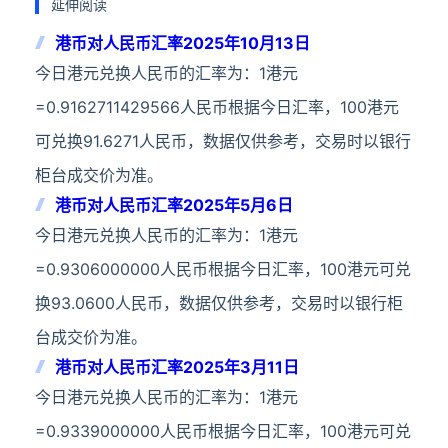
延伸阅读
港币对人民币汇率2025年10月13日
今日港元兑换人民币的汇率为：1港元
=0.9162711429566人民币根据今日汇率，100港元
可兑换91.6271人民币，数据仅供参考，交易时以银行
柜台成交价为准。
港币对人民币汇率2025年5月6日
今日港元兑换人民币的汇率为：1港元
=0.9306000000人民币根据今日汇率，100港元可兑
换93.0600人民币，数据仅供参考，交易时以银行柜
台成交价为准。
港币对人民币汇率2025年3月11日
今日港元兑换人民币的汇率为：1港元
=0.9339000000人民币根据今日汇率，100港元可兑