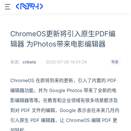
ChromeOS更新将引入原生PDF编
辑器 为Photos带来电影编辑器
来源：
cnbeta
2022-07-29 16:01:24
社会
ChromeOS 在即将到来的更新，引入了内置的 PDF
编辑器功能，并为 Google Photos 带来了全新的电
影编辑器等等。在教育和企业领域有很多场景都涉及
到对 PDF 文件的编辑，Google 表示会在未来几月内
引入原生 PDF 编辑器，让 ChromeOS 编辑 PDF 更
加轻松。