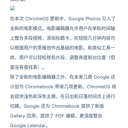
在本次 ChromeOS 更新中，Google Photos 引入了
全新的电影模式。电影编辑器允许用户在单轨时间轴
上整合多段视频，添加标题卡，在短短几分钟内就可
以根据用户的思维创作出基础的电影。和类似工具一
样，用户可以轻松修剪片段、调整亮度和对比度（但
是没有查找表）。
除了全新的电影编辑器之外，在未来几周 Google 还
计划为 Chromebook 带来几项更新。ChromeOS 将
会提供浅色和深色主题，在日出和日落时间点上进行
切换。Google 还为 Chromebook 提供了新版
Gallery 应用，提供了 PDF 编辑，更深度整合
Google calendar。