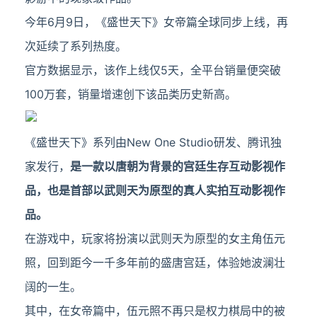
今年6月9日，《盛世天下》女帝篇全球同步上线，再
次延续了系列热度。
官方数据显示，该作上线仅5天，全平台销量便突破
100万套，销量增速创下该品类历史新高。
《盛世天下》系列由New One Studio研发、腾讯独
家发行，
是一款以唐朝为背景的宫廷生存互动影视作
品，也是首部以武则天为原型的真人实拍互动影视作
品。
在游戏中，玩家将扮演以武则天为原型的女主角伍元
照，回到距今一千多年前的盛唐宫廷，体验她波澜壮
阔的一生。
其中，在女帝篇中，伍元照不再只是权力棋局中的被