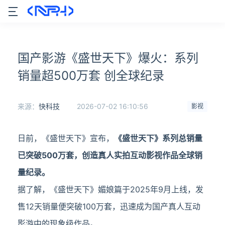
国产影游《盛世天下》爆火：系列
销量超500万套 创全球纪录
来源：
快科技
2026-07-02 16:10:56
影视
日前，《盛世天下》宣布，
《盛世天下》系列总销量
已突破500万套，创造真人实拍互动影视作品全球销
量纪录。
据了解，《盛世天下》媚娘篇于2025年9月上线，发
售12天销量便突破100万套，迅速成为国产真人互动
影游中的现象级作品。