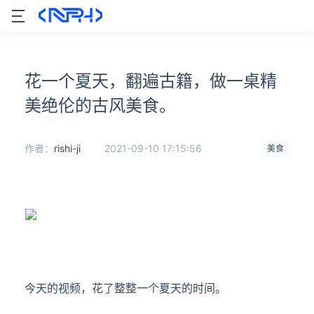
花一个夏天，翻遍古籍，做一桌精
美绝伦的古风美食。
作者：
rishi-ji
2021-09-10 17:15:56
美食
今天的视频，花了整整一个夏天的时间。