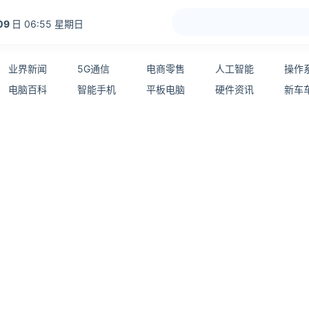
09
日 06:55 星期日
业界新闻
5G通信
电商零售
人工智能
操作
电脑百科
智能手机
平板电脑
硬件资讯
新车