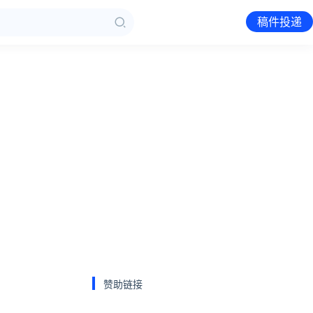
稿件投递
赞助链接