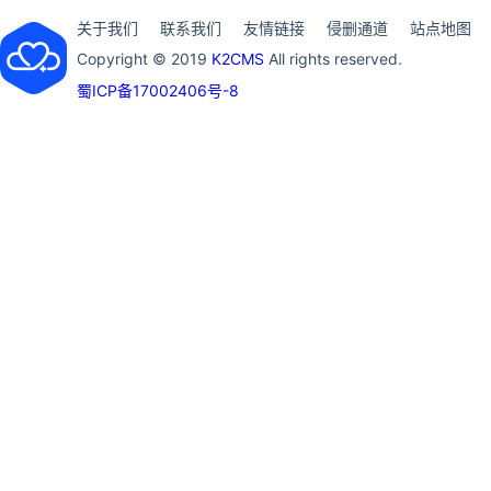
关于我们
联系我们
友情链接
侵删通道
站点地图
Copyright © 2019
K2CMS
All rights reserved.
蜀ICP备17002406号-8