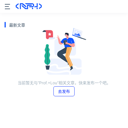
最新文章
当前暂无与“Prof.+Lou”相关文章，快来发布一个吧。
去发布