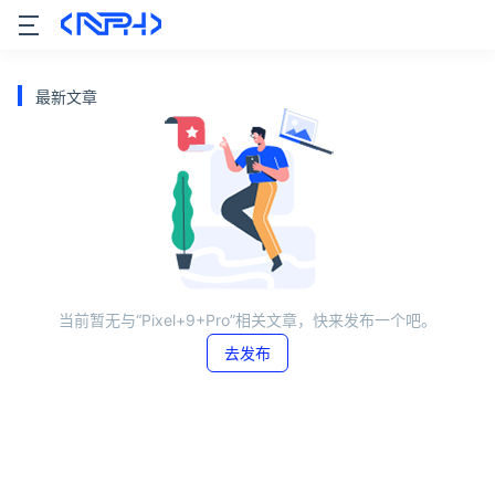
最新文章
当前暂无与“Pixel+9+Pro”相关文章，快来发布一个吧。
去发布