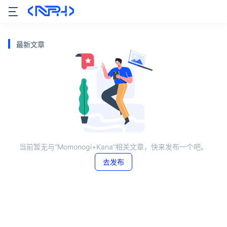
最新文章
当前暂无与“Momonogi+Kana”相关文章，快来发布一个吧。
去发布