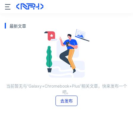
最新文章
当前暂无与“Galaxy+Chromebook+Plus”相关文章，快来发布一个
吧。
去发布