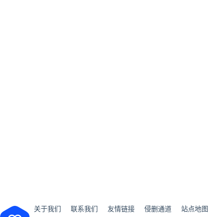
关于我们
联系我们
友情链接
侵删通道
站点地图