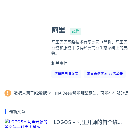
阿里
品牌
阿里巴巴网络技术有限公司（简称：阿里巴
业务和服务中取得经营商业生态系统上的支
等。
相关事件
阿里巴巴批发网
阿里市值仅3077亿美元
数据来源于K2数据仓，由AiDeep智能引擎驱动，可能存在部
最新文章
LOGOS – 阿里开源的首个统一