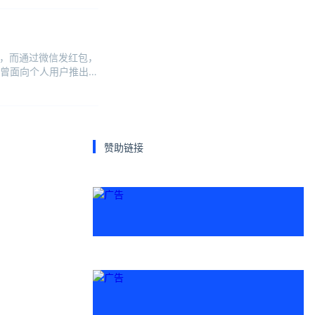
序，而通过微信发红包，
曾面向个人用户推出过
赞助链接