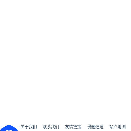
关于我们
联系我们
友情链接
侵删通道
站点地图