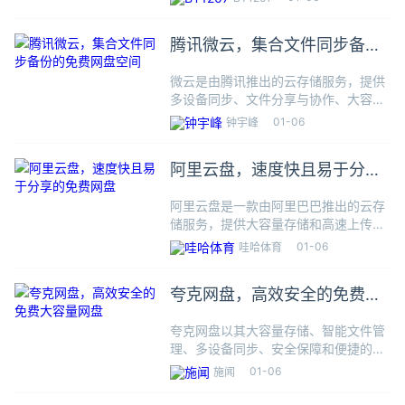
网盘在不同设备上同步文件，实现随时
随地的访问和管理。其特色功能包括智
腾讯微云，集合文件同步备份
能相册、视频在线播放、多重加密保
的免费网盘空间
微云是由腾讯推出的云存储服务，提供
多设备同步、文件分享与协作、大容量
存储和文件安全保护等特色功能。用户
01-06
钟宇峰
可以在PC、手机等设备上无缝访问文
件，通过生成链接或社交平台分享文
阿里云盘，速度快且易于分享
件，并享受安全的文件存储环境。微
的免费网盘
阿里云盘是一款由阿里巴巴推出的云存
储服务，提供大容量存储和高速上传下
载功能，确保用户数据的安全性。其特
01-06
哇哈体育
色包括多重加密技术、智能文件管理、
文件历史版本管理和多平台同步支持。
夸克网盘，高效安全的免费大
用户可以在不同设备上无缝访问和
容量网盘
夸克网盘以其大容量存储、智能文件管
理、多设备同步、安全保障和便捷的文
件分享与协作功能而著称，可随时随地
01-06
施闻
管理和使用照片、文档、手机资料。用
户可以通过简单的操作获得额外存储空