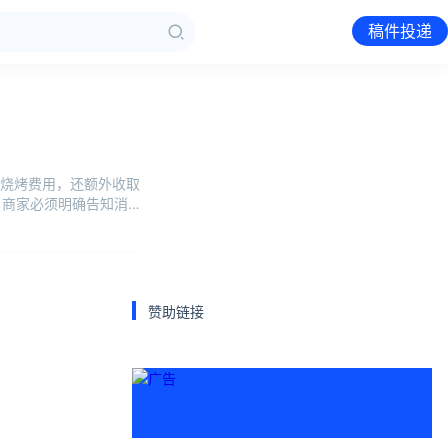
稿件投递
烧烤费用，还额外收取
，商家必须明确告知消
赞助链接