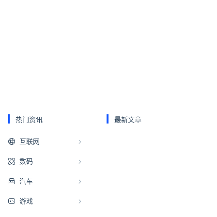
热门资讯
最新文章
互联网
数码
汽车
游戏