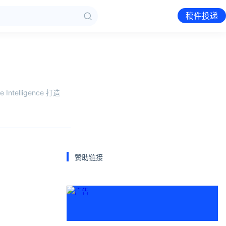
稿件投递
Intelligence 打造
赞助链接