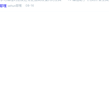
08-16
sehun耶嘿