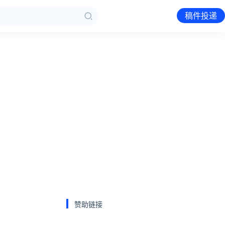
稿件投递
赞助链接