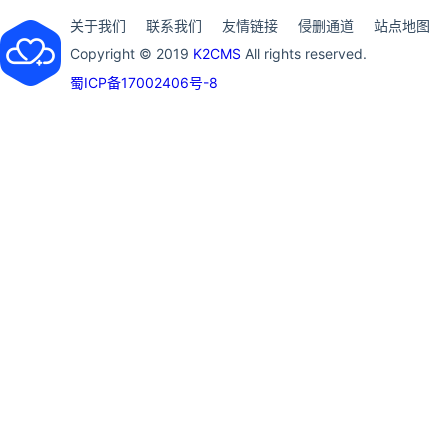
关于我们
联系我们
友情链接
侵删通道
站点地图
Copyright © 2019
K2CMS
All rights reserved.
蜀ICP备17002406号-8