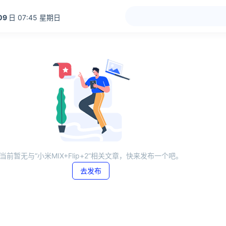
09
日 07:45 星期日
当前暂无与“小米MIX+Flip+2”相关文章，快来发布一个吧。
去发布