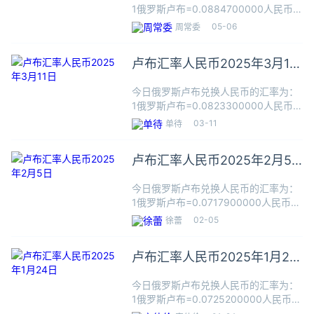
1俄罗斯卢布=0.0884700000人民币根
据今日汇率，100俄罗斯卢布可兑换
05-06
周常委
8.8470人民币，数据仅供参考，交易时
以银行柜台成交价为准。俄罗斯卢布
卢布汇率人民币2025年3月11
（Рублев
日
今日俄罗斯卢布兑换人民币的汇率为：
1俄罗斯卢布=0.0823300000人民币根
据今日汇率，100俄罗斯卢布可兑换
03-11
单待
8.2330人民币，数据仅供参考，交易时
以银行柜台成交价为准。俄罗斯卢布
卢布汇率人民币2025年2月5
（Рублев
日
今日俄罗斯卢布兑换人民币的汇率为：
1俄罗斯卢布=0.0717900000人民币根
据今日汇率，100俄罗斯卢布可兑换
02-05
徐蕾
7.1790人民币，数据仅供参考，交易时
以银行柜台成交价为准。俄罗斯卢布
卢布汇率人民币2025年1月24
（Рублев
日
今日俄罗斯卢布兑换人民币的汇率为：
1俄罗斯卢布=0.0725200000人民币根
据今日汇率，100俄罗斯卢布可兑换