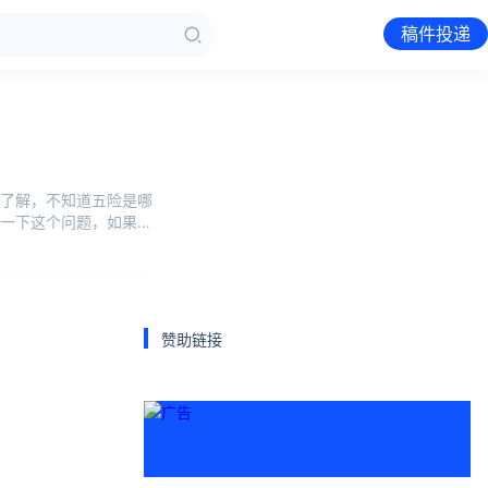
稿件投递
了解，不知道五险是哪
一下这个问题，如果说
赞助链接