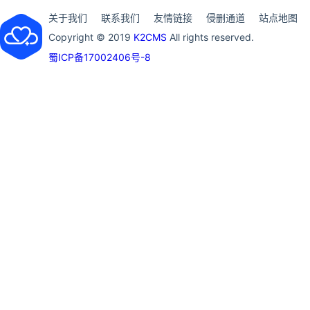
关于我们
联系我们
友情链接
侵删通道
站点地图
Copyright © 2019
K2CMS
All rights reserved.
蜀ICP备17002406号-8