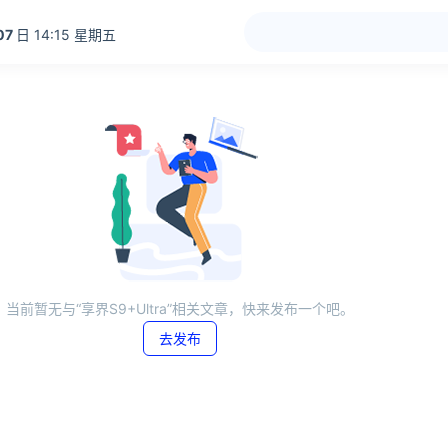
07
日 14:15 星期五
当前暂无与“享界S9+Ultra”相关文章，快来发布一个吧。
去发布