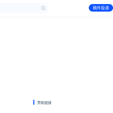
稿件投递
赞助链接