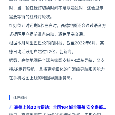
时，当一轮红绿灯切换时间不足以通过时，还会显示
需要等待的红绿灯轮次。
红灯倒计时还剩5秒左右时，高德地图还会通过语音方
式提醒用户提前准备启动，避免阻塞交通。
根据本月阿里巴巴公布的财报，截至2022年6月，高
德日均活跃用户超过1.2亿，创新高。
据悉，高德地图是全球首家既支持AR驾车导航，又支
持AR步行导航，且将更精细化的车道级导航服务能力
在手机地图上线的地图导航服务商。
延伸阅读
高德上线3D收费站：全国164城全覆盖 安全岛都
精准还原