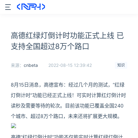
高德红绿灯倒计时功能正式上线 已
支持全国超过8万个路口
来源：
cnbeta
2022-08-15 12:39:42
知识
8月15日消息，高德宣布：经过几个月的测试，“红绿
灯倒计时”功能已经正式上线！可实时计算红灯倒计时
读秒及需要等待的轮次。目前该功能已覆盖全国240
个城市、超过8万个路口，未来还将扩展更大规模。
高德“红绿灯倒计时”功能不仅能实时计算红绿灯倒计