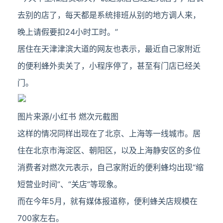
去别的店了，每天都是系统排班从别的地方调人来，
晚上请假要扣24小时工时。”
居住在天津津滨大道的网友也表示，最近自己家附近
的便利蜂外卖关了，小程序停了，甚至有门店已经关
门。
图片来源/小红书 燃次元截图
这样的情况同样出现在了北京、上海等一线城市。居
住在北京市海淀区、朝阳区，以及上海静安区的多位
消费者对燃次元表示，自己家附近的便利蜂均出现“缩
短营业时间”、“关店”等现象。
而在今年5月，就有媒体报道称，便利蜂关店规模在
700家左右。