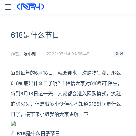
618是什么节日
作者：
法小知
2022-07-14 01:35:49
知识
每到每年的6月18日，就会迎来一次购物狂潮，那么
618到底是什么日子呢？1.相信大家对618都不陌生，
每到6月18日这一天，大家都会进入网购模式，疯狂
的买买买，但是很多小伙伴都不知道618到底是什么
日子，接下来小编就给大家讲解一下
618是什么日子节日