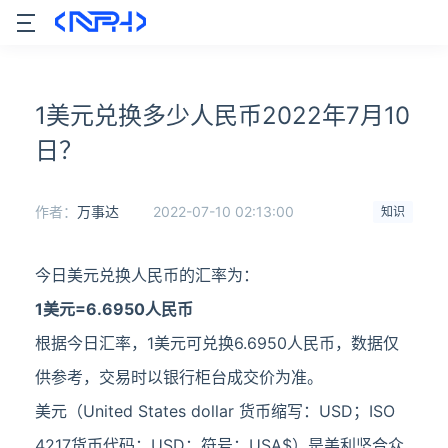
1美元兑换多少人民币2022年7月10
日？
作者：
万事达
2022-07-10 02:13:00
知识
今日美元兑换人民币的汇率为：
1美元=6.6950人民币
根据今日汇率，1美元可兑换6.6950人民币，数据仅
供参考，交易时以银行柜台成交价为准。
美元（United States dollar 货币缩写：USD；ISO
4217货币代码：USD；符号：USA$）是美利坚合众