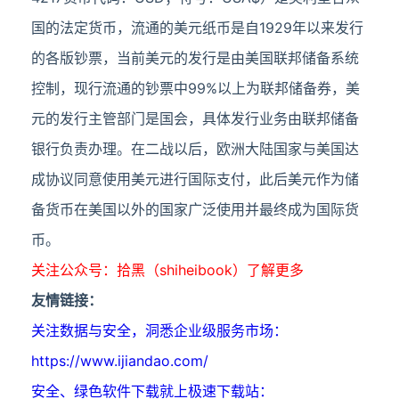
国的法定货币，流通的美元纸币是自1929年以来发行
的各版钞票，当前美元的发行是由美国联邦储备系统
控制，现行流通的钞票中99%以上为联邦储备券，美
元的发行主管部门是国会，具体发行业务由联邦储备
银行负责办理。在二战以后，欧洲大陆国家与美国达
成协议同意使用美元进行国际支付，此后美元作为储
备货币在美国以外的国家广泛使用并最终成为国际货
币。
关注公众号：拾黑（shiheibook）了解更多
友情链接：
关注数据与安全，洞悉企业级服务市场：
https://www.ijiandao.com/
安全、绿色软件下载就上极速下载站：