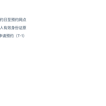
预约日至预约网点
人有效身份证原
请预约（T-1）