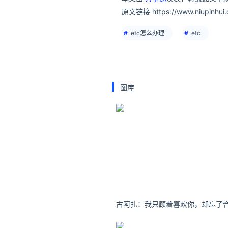
原文链接 https://www.niupinhui.c
etc怎么办理
etc
图库