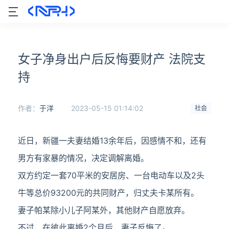
女子净身出户后反悔要财产 法院支
持
作者：
于洋
2023-05-15 01:14:02
社会
近日，新疆一夫妻结婚13余年后，因感情不和，还有
男方有家暴的情况，决定调解离婚。
双方约定一套70平米的安居房、一台电动车以及2头
牛等总价93200元的共同财产，归丈夫卡某所有。
妻子帕某除小儿子阿某外，其他财产自愿放弃。
不过，在彼此离婚2个月后，妻子反悔了。