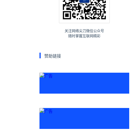
关注网络尖刀微信公众号
随时掌握互联网精彩
赞助链接