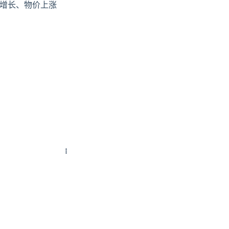
增长、物价上涨