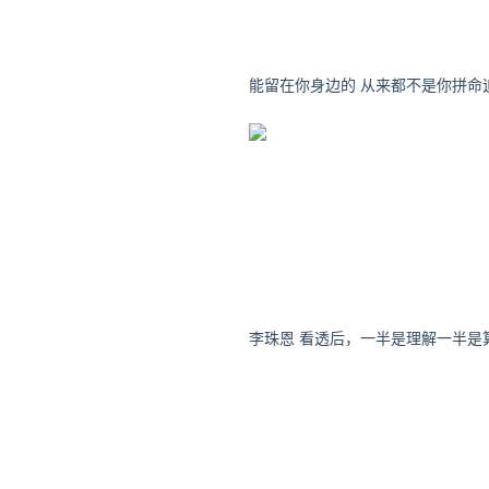
李珠恩 看透后，一半是理解一半是