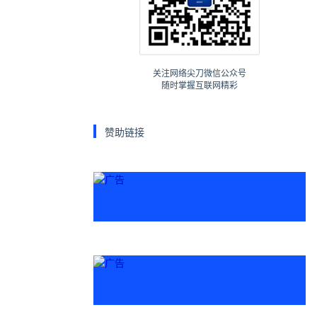
关注网络尖刀微信公众号
随时掌握互联网精彩
赞助链接