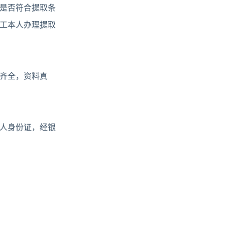
是否符合提取条
工本人办理提取
齐全，资料真
人身份证，经银