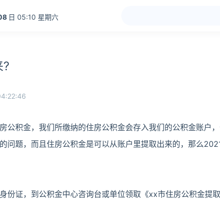
08
日 05:10 星期六
?
4:22:46
房公积金，我们所缴纳的住房公积金会存入我们的公积金账户，
的问题，而且住房公积金是可以从账户里提取出来的，那么202
身份证，到公积金中心咨询台或单位领取《xx市住房公积金提