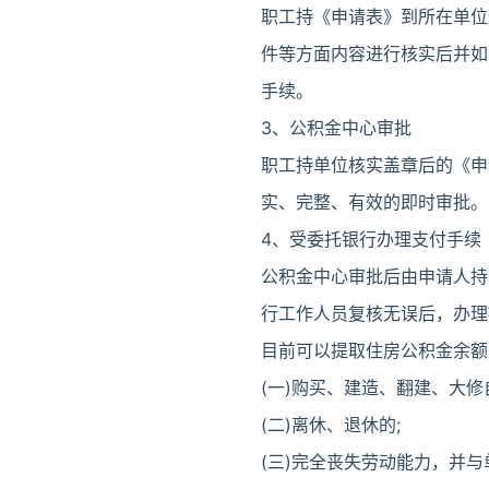
职工持《申请表》到所在单位
件等方面内容进行核实后并如
手续。
3、公积金中心审批
职工持单位核实盖章后的《申
实、完整、有效的即时审批。
4、受委托银行办理支付手续
公积金中心审批后由申请人持
行工作人员复核无误后，办理
目前可以提取住房公积金余额
(一)购买、建造、翻建、大修
(二)离休、退休的;
(三)完全丧失劳动能力，并与