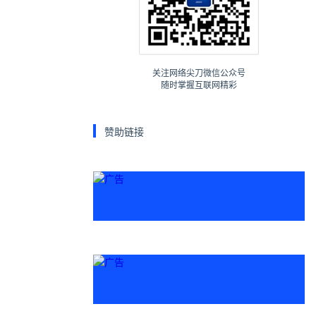
关注网络尖刀微信公众号
随时掌握互联网精彩
赞助链接