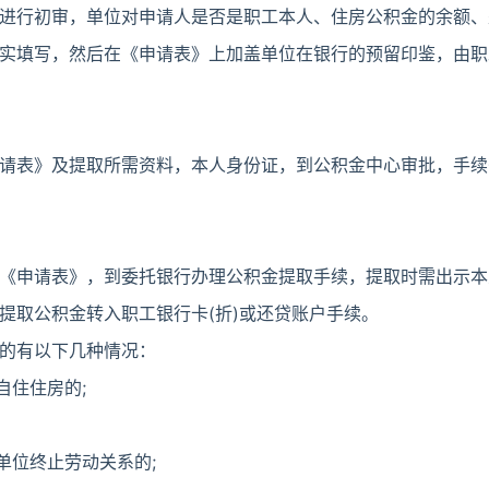
进行初审，单位对申请人是否是职工本人、住房公积金的余额、
实填写，然后在《申请表》上加盖单位在银行的预留印鉴，由职
请表》及提取所需资料，本人身份证，到公积金中心审批，手续
《申请表》，到委托银行办理公积金提取手续，提取时需出示本
提取公积金转入职工银行卡(折)或还贷账户手续。
的有以下几种情况：
自住住房的;
单位终止劳动关系的;