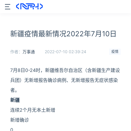
新疆疫情最新情况2022年7月10日
作者：
万事通
2022-07-10 02:39:24
疫情
7月8日0-24时，新疆维吾尔自治区（含新疆生产建设
兵团）无新增报告确诊病例、无新增报告无症状感染
者。
新疆
连续2个月无本土新增
新增确诊
0