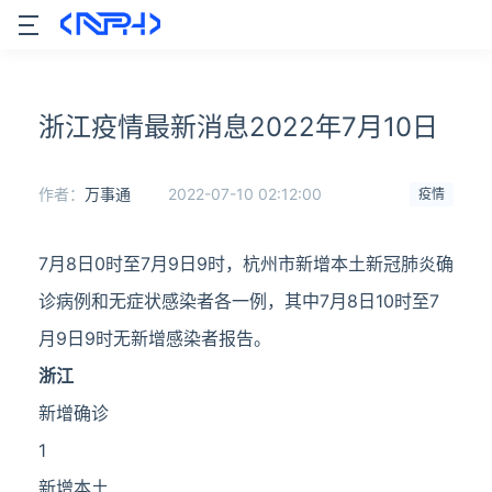
浙江疫情最新消息2022年7月10日
作者：
万事通
2022-07-10 02:12:00
疫情
7月8日0时至7月9日9时，杭州市新增本土新冠肺炎确
诊病例和无症状感染者各一例，其中7月8日10时至7
月9日9时无新增感染者报告。
浙江
新增确诊
1
新增本土