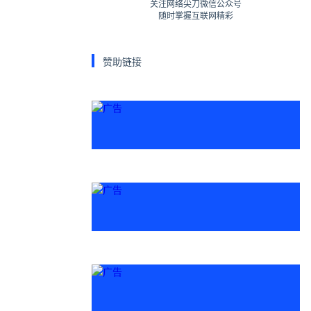
关注网络尖刀微信公众号
随时掌握互联网精彩
赞助链接