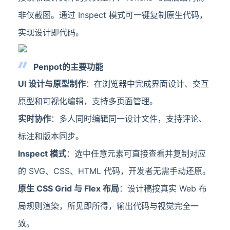
非仅截图。通过 Inspect 模式可一键复制原生代码，
实现设计即代码。
Penpot的主要功能
UI 设计与原型制作
：在浏览器中完成界面设计、交互
原型和可视化编辑，支持多页面管理。
实时协作
：多人同时编辑同一设计文件，支持评论、
标注和版本同步。
Inspect 模式
：选中任意元素可直接查看并复制对应
的 SVG、CSS、HTML 代码，开发者无需手动还原。
原生 CSS Grid 与 Flex 布局
：设计稿按真实 Web 布
局规则渲染，所见即所得，输出代码与视觉完全一
致。