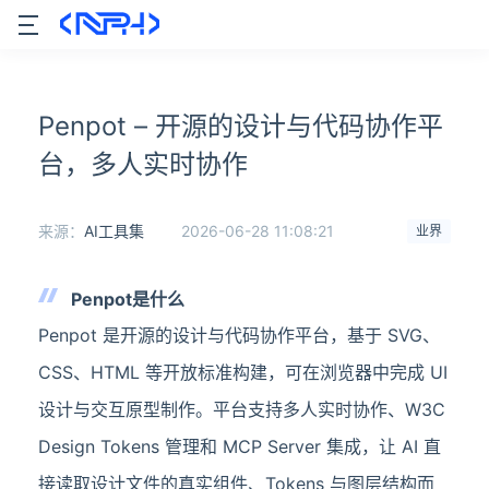
Penpot – 开源的设计与代码协作平
台，多人实时协作
来源：
AI工具集
2026-06-28 11:08:21
业界
Penpot是什么
Penpot 是开源的设计与代码协作平台，基于 SVG、
CSS、HTML 等开放标准构建，可在浏览器中完成 UI
设计与交互原型制作。平台支持多人实时协作、W3C
Design Tokens 管理和 MCP Server 集成，让 AI 直
接读取设计文件的真实组件、Tokens 与图层结构而