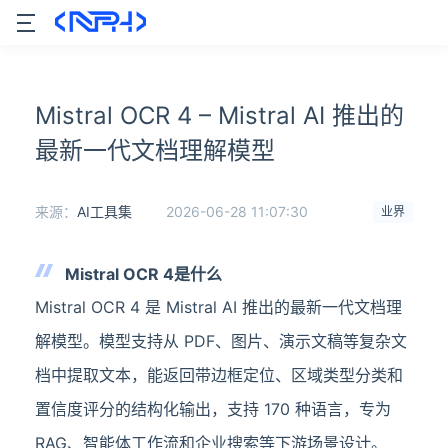
Mistral OCR 4 – Mistral AI 推出的
最新一代文档理解模型
来源：
AI工具集
2026-06-28 11:07:30
业界
Mistral OCR 4是什么
Mistral OCR 4 是 Mistral AI 推出的最新一代文档理
解模型。模型支持从 PDF、图片、演示文稿等复杂文
档中提取文本，能返回带边框定位、区域类型分类和
置信度评分的结构化输出，支持 170 种语言，专为
RAG、智能体工作流和企业搜索等下游场景设计。