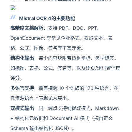
Mistral OCR 4的主要功能
高精度文档解析
：支持 PDF、DOC、PPT、
OpenDocument 等常见企业格式，提取文本、表
格、公式、图像、签名等丰富元素。
结构化输出
：每个内容块附带边框坐标、类型标签，
如标题、表格、公式、签名等，以及逐页/逐词置信度
评分。
多语言支持
：覆盖横跨 10 个语族的 170 种语言，在
低资源语言上表现尤为突出。
双模式输出
：同一端点支持纯提取模式，Markdown
+ 结构化元数据和 Document AI 模式（按自定义
Schema 输出结构化 JSON）。