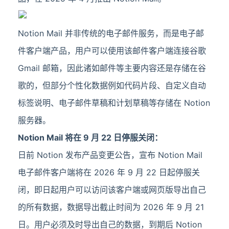
Notion Mail 并非传统的电子邮件服务，而是电子邮
件客户端产品，用户可以使用该邮件客户端连接谷歌
Gmail 邮箱，因此诸如邮件等主要内容还是存储在谷
歌的，但部分个性化数据例如代码片段、自定义自动
标签说明、电子邮件草稿和计划草稿等存储在 Notion
服务器。
Notion Mail 将在 9 月 22 日停服关闭：
日前 Notion 发布产品变更公告，宣布 Notion Mail
电子邮件客户端将在 2026 年 9 月 22 日起停服关
闭，即日起用户可以访问该客户端或网页版导出自己
的所有数据，数据导出截止时间为 2026 年 9 月 21
日。用户必须及时导出自己的数据，到期后 Notion