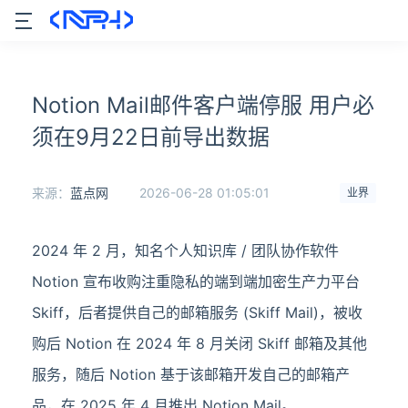
Notion Mail邮件客户端停服 用户必
须在9月22日前导出数据
来源：
蓝点网
2026-06-28 01:05:01
业界
2024 年 2 月，知名个人知识库 / 团队协作软件
Notion 宣布收购注重隐私的端到端加密生产力平台
Skiff，后者提供自己的邮箱服务 (Skiff Mail)，被收
购后 Notion 在 2024 年 8 月关闭 Skiff 邮箱及其他
服务，随后 Notion 基于该邮箱开发自己的邮箱产
品，在 2025 年 4 月推出 Notion Mail。