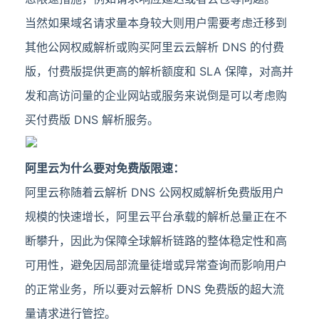
当然如果域名请求量本身较大则用户需要考虑迁移到
其他公网权威解析或购买阿里云云解析 DNS 的付费
版，付费版提供更高的解析额度和 SLA 保障，对高并
发和高访问量的企业网站或服务来说倒是可以考虑购
买付费版 DNS 解析服务。
阿里云为什么要对免费版限速：
阿里云称随着云解析 DNS 公网权威解析免费版用户
规模的快速增长，阿里云平台承载的解析总量正在不
断攀升，因此为保障全球解析链路的整体稳定性和高
可用性，避免因局部流量徒增或异常查询而影响用户
的正常业务，所以要对云解析 DNS 免费版的超大流
量请求进行管控。