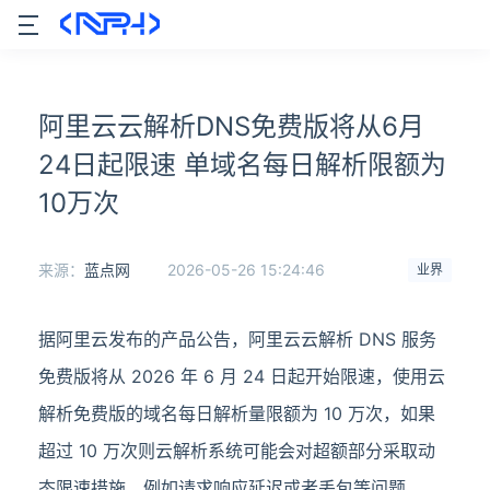
阿里云云解析DNS免费版将从6月
24日起限速 单域名每日解析限额为
10万次
来源：
蓝点网
2026-05-26 15:24:46
业界
据阿里云发布的产品公告，阿里云云解析 DNS 服务
免费版将从 2026 年 6 月 24 日起开始限速，使用云
解析免费版的域名每日解析量限额为 10 万次，如果
超过 10 万次则云解析系统可能会对超额部分采取动
态限速措施，例如请求响应延迟或者丢包等问题。