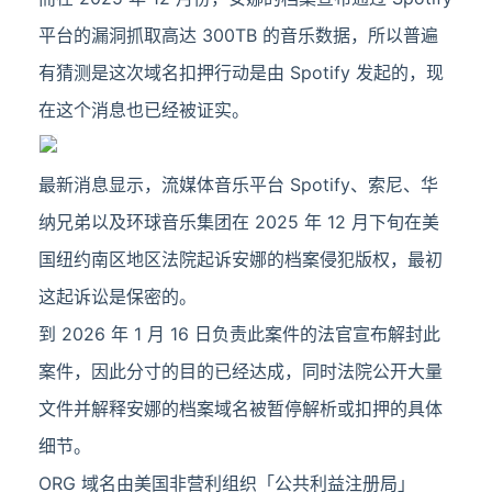
平台的漏洞抓取高达 300TB 的音乐数据，所以普遍
有猜测是这次域名扣押行动是由 Spotify 发起的，现
在这个消息也已经被证实。
最新消息显示，流媒体音乐平台 Spotify、索尼、华
纳兄弟以及环球音乐集团在 2025 年 12 月下旬在美
国纽约南区地区法院起诉安娜的档案侵犯版权，最初
这起诉讼是保密的。
到 2026 年 1 月 16 日负责此案件的法官宣布解封此
案件，因此分寸的目的已经达成，同时法院公开大量
文件并解释安娜的档案域名被暂停解析或扣押的具体
细节。
ORG 域名由美国非营利组织「公共利益注册局」