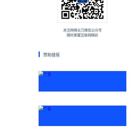
关注网络尖刀微信公众号
随时掌握互联网精彩
赞助链接