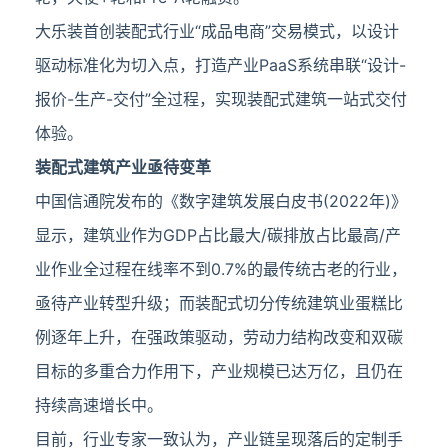
大乐装首创装配式行业“成品电商”交易模式，以设计
驱动标准化为切入点，打造产业PaaS系统串联“设计-
报价-生产-交付”全过程，实现装配式建筑一站式交付
体验。
装配式建筑产业亟待变革
中国信通院发布的《数字建筑发展白皮书(2022年)》
显示，建筑业作为GDP占比最大/碳排放占比最高/产
业作业全过程在线率不到0.7%的最传统古老的行业，
亟待产业转型升级；而装配式切分传统建筑业蛋糕比
例逐年上升，在强政策驱动，劳动力结构改变和双碳
目标的多重合力作用下，产业规模已达万亿，且仍在
持续高速增长中。
目前，行业专家一致认为，产业链呈现落后的定制手