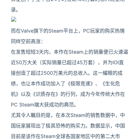
录。
而在Valve旗下的Steam平台上，PC玩家的购买热情
同样空前高涨：
在发售短短3天内，本作在Steam上的销量便已火速逼
近50万大关（实际销量已超过45万套），并为IOI直
接创造了超过2500万美元的总收入。这一耀眼的成
绩，也让本作成功加入了《极限竞速》、《生化危
机》以及《识质存在》的行列，成为今年传统大作在
PC Steam端大获成功的典范。
尤其令人瞩目的是，在本次Steam的销售数据中，中
国玩家展现出了极其恐怖的购买力。数据显示，中国
目前是该作在Steam全球各国家地区中的第二大市