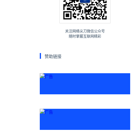
关注网络尖刀微信公众号
随时掌握互联网精彩
赞助链接