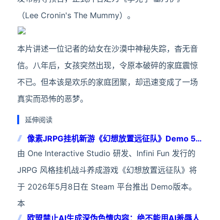
（Lee Cronin's The Mummy）。
本片讲述一位记者的幼女在沙漠中神秘失踪，杳无音
信。八年后，女孩突然出现，令原本破碎的家庭震惊
不已。但本该是欢乐的家庭团聚，却迅速变成了一场
真实而恐怖的恶梦。
延伸阅读
像素JRPG挂机新游《幻想放置远征队》Demo 5
月8日 上线Steam
由 One Interactive Studio 研发、Infini Fun 发行的
JRPG 风格挂机战斗养成游戏《幻想放置远征队》将
于 2026年5月8日在 Steam 平台推出 Demo版本。
本
欧盟禁止AI生成深伪色情内容：绝不能用AI羞辱人