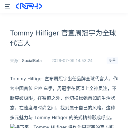
Tommy Hilfiger 官宣周冠宇为全球
代言人
来源：
SocialBeta
2026-07-09 14:53:24
明星
Tommy Hilfiger 宣布周冠宇出任品牌全球代言人。作
为中国首位 F1® 车手，周冠宇在赛道上全神贯注，不
断突破极限；在赛道之外，他切换松弛自如的生活状
态，在速度与时尚之间，找到属于自己的风格。这种
多元魅力与 Tommy Hilfiger 的美式精神形成呼应。
接下来，Tommy Hilfiger 将作为周冠宇的官方服