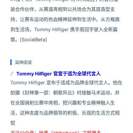
装合作伙伴，从赛道亮相到公共场合为其提造型支
持，让赛车运动的热血精神延伸到生活中。从方格旗
到生活场，Tommy Hilfiger 携手周冠宇驶入全新篇
章。[SocialBeta]
延伸阅读
Tommy Hilfiger 官宣于适为全球代言人
Tommy Hilfiger 宣布于适成为品牌全球代言人。他在
拍摄《封神第一部：朝歌风云》时接触马术运动，并
在全国骑射比赛中亮相，把兴趣和专业精神融入生
活，这种态度与品牌倡导的积极、乐观的生活方式相
契