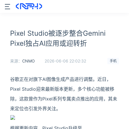
Pixel Studio被逐步整合Gemini
Pixel独占AI应用或迎转折
来源：
CNMO
2026-06-06 22:02:32
手机
谷歌正在对旗下AI图像生成产品进行调整。近日，
Pixel Studio迎来最新版本更新，多个核心功能被移
除，这款曾作为Pixel系列专属卖点推出的应用，其未
来定位也引发外界关注。
根据更新内容，Pixel Studio升级至