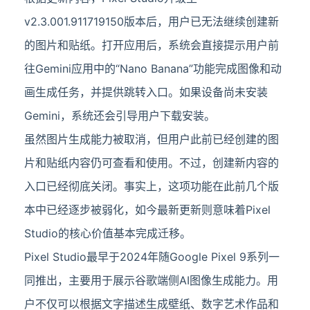
v2.3.001.911719150版本后，用户已无法继续创建新
的图片和贴纸。打开应用后，系统会直接提示用户前
往Gemini应用中的“Nano Banana”功能完成图像和动
画生成任务，并提供跳转入口。如果设备尚未安装
Gemini，系统还会引导用户下载安装。
虽然图片生成能力被取消，但用户此前已经创建的图
片和贴纸内容仍可查看和使用。不过，创建新内容的
入口已经彻底关闭。事实上，这项功能在此前几个版
本中已经逐步被弱化，如今最新更新则意味着Pixel
Studio的核心价值基本完成迁移。
Pixel Studio最早于2024年随Google Pixel 9系列一
同推出，主要用于展示谷歌端侧AI图像生成能力。用
户不仅可以根据文字描述生成壁纸、数字艺术作品和